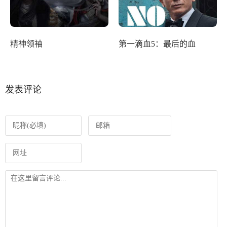
精神领袖
第一滴血5：最后的血
发表评论