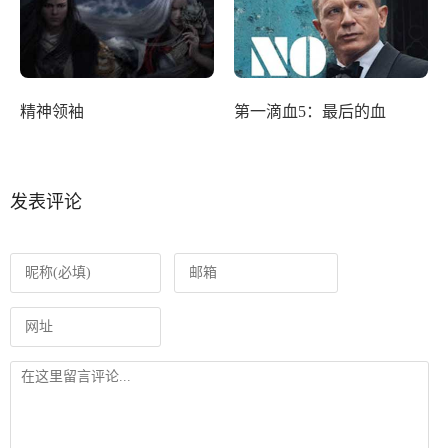
精神领袖
第一滴血5：最后的血
发表评论