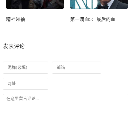
精神领袖
第一滴血5：最后的血
发表评论